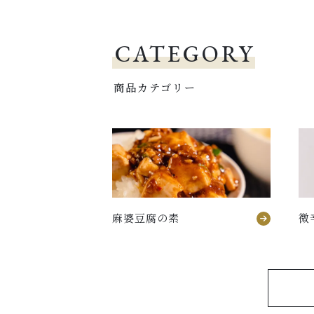
CATEGORY
商品カテゴリー
麻婆豆腐の素
微