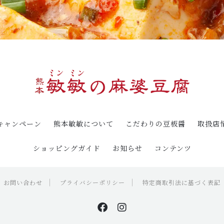
キャンペーン
熊本敏敏について
こだわりの豆板醤
取扱店
ショッピングガイド
お知らせ
コンテンツ
お問い合わせ
プライバシーポリシー
特定商取引法に基づく表記