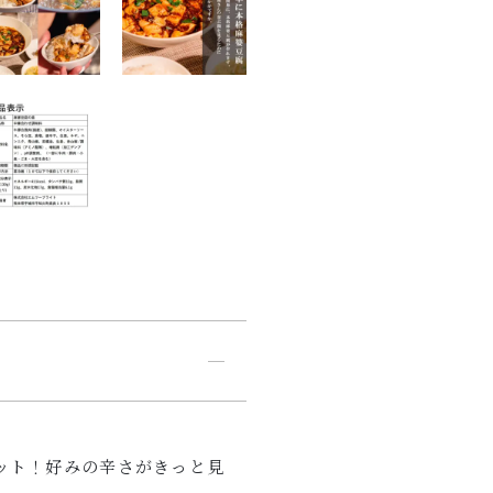
ット！好みの辛さがきっと見