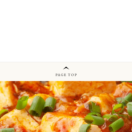
PAGE TOP