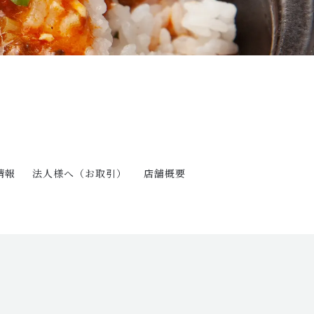
情報
法人様へ（お取引）
店舗概要