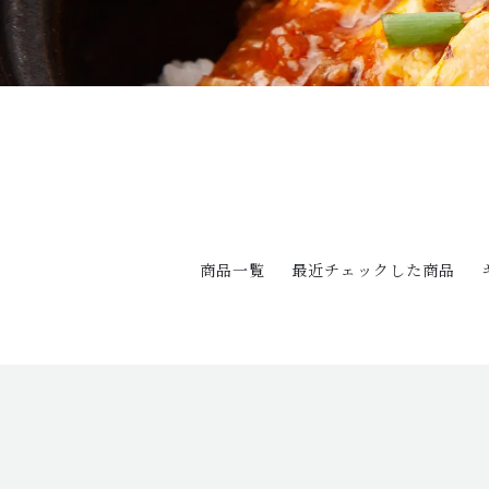
商品一覧
最近チェックした商品