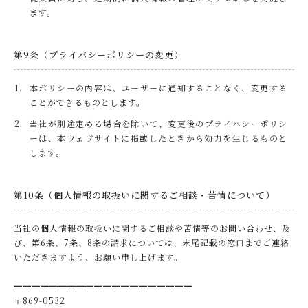
ます。
第9条（プライバシーポリシーの変更）
本ポリシーの内容は、ユーザーに通知することなく、変更する
ことができるものとします。
当社が別途定める場合を除いて、変更後のプライバシーポリシ
ーは、本ウェブサイトに掲載したときから効力を生じるものと
します。
第10条（個人情報の取扱いに関するご相談・苦情について）
当社の個人情報の取扱いに関するご相談や苦情等のお問い合わせ、及
び、第6条、7条、8条の請求については、末尾記載の窓口までご連絡
いただきますよう、お願い申し上げます。
━━━━━━━━━━━━━━━━━━━━
〒869-0532