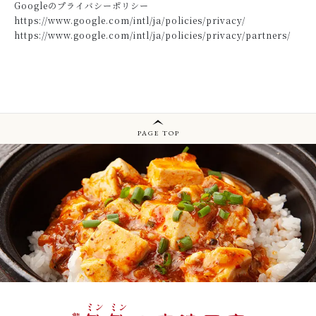
Googleのプライバシーポリシー
https://www.google.com/intl/ja/policies/privacy/
https://www.google.com/intl/ja/policies/privacy/partners/
PAGE TOP