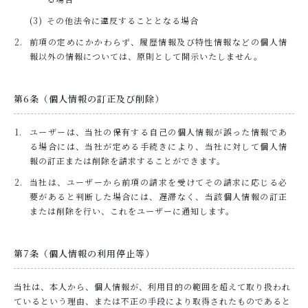
その他法令に違反することとなる場合
前項の定めにかかわらず、履歴情報及び特性情報などの個人情
報以外の情報については、原則として開示いたしません。
第6条（個人情報の訂正及び削除）
ユーザーは、当社の保有する自己の個人情報が誤った情報であ
る場合には、当社が定める手続きにより、当社に対して個人情
報の訂正または削除を請求することができます。
当社は、ユーザーから前項の請求を受けてその請求に応じる必
要があると判断した場合には、遅滞なく、当該個人情報の訂正
または削除を行い、これをユーザーに通知します。
第7条（個人情報の利用停止等）
当社は、本人から、個人情報が、利用目的の範囲を超えて取り扱われ
ているという理由、または不正の手段により取得されたものであると