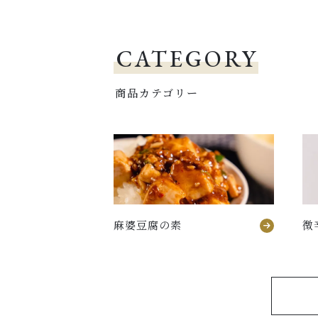
CATEGORY
商品カテゴリー
麻婆豆腐の素
微