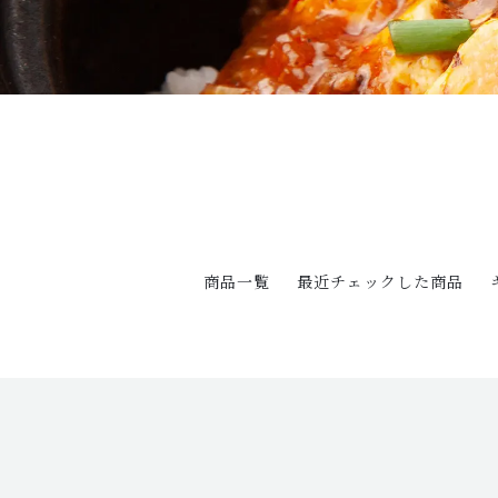
商品一覧
最近チェックした商品