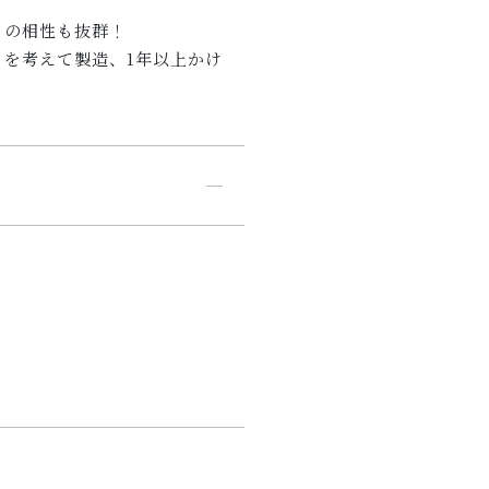
との相性も抜群！
を考えて製造、1年以上かけ