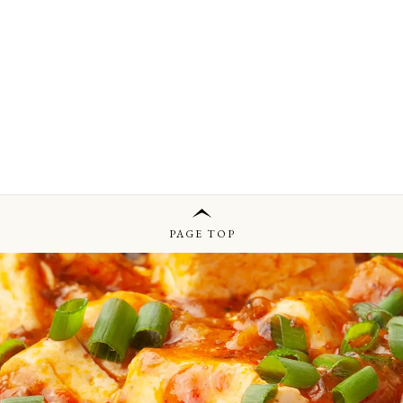
PAGE TOP