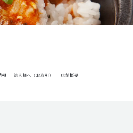
情報
法人様へ（お取引）
店舗概要