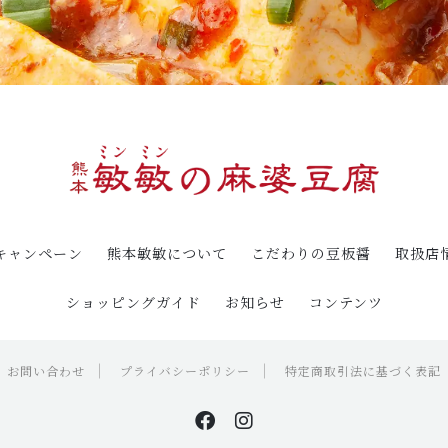
キャンペーン
熊本敏敏について
こだわりの豆板醤
取扱店
ショッピングガイド
お知らせ
コンテンツ
お問い合わせ
プライバシーポリシー
特定商取引法に基づく表記