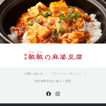
PRIVACY
プライバシーポリシー
お問い合わせ
お問い合わせ
プライバシーポリシー
特定商取引法に基づく表記